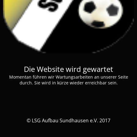
Die Website wird gewartet
Momentan führen wir Wartungsarbeiten an unserer Seite
durch. Sie wird in kürze wieder erreichbar sein.
© LSG Aufbau Sundhausen e.V. 2017